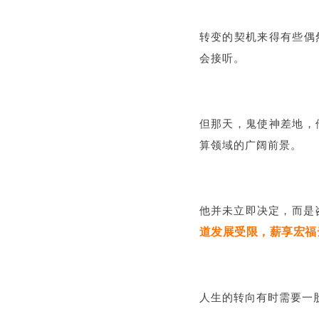
转变的契机来得有些偶
会接听。
但那天，鬼使神差地，
算领域的广阔前景。
他并未立即决定，而是
道发展受限，薪享宏福
人生的转向有时需要一