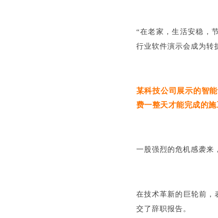
“在老家，生活安稳，
行业软件演示会成为转
某科技公司展示的智能
费一整天才能完成的施
一股强烈的危机感袭来
在技术革新的巨轮前，表
交了辞职报告。