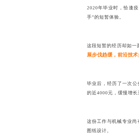
2020年毕业时，恰
手”的短暂体验。
这段短暂的经历却如一
展步伐趋缓，前沿技术
毕业后，经历了一次公
的近4000元，缓慢增长
这份工作与机械专业尚有
图纸设计。