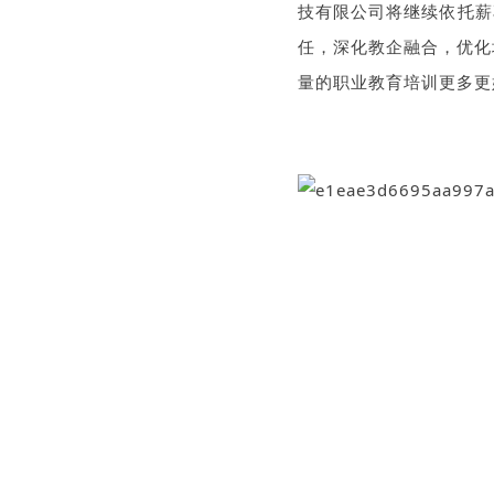
技有限公司将继续依托薪
任，
深化教企融合，优化
量的职业教育培训更多更