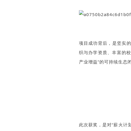
项目成功
背后，是坚实的
织与办学资质、丰富的校
产业增益”的可持续生态
此次获奖，是对“薪火计