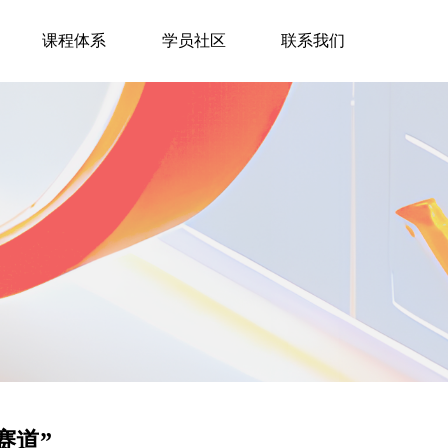
课程体系
学员社区
联系我们
赛道”