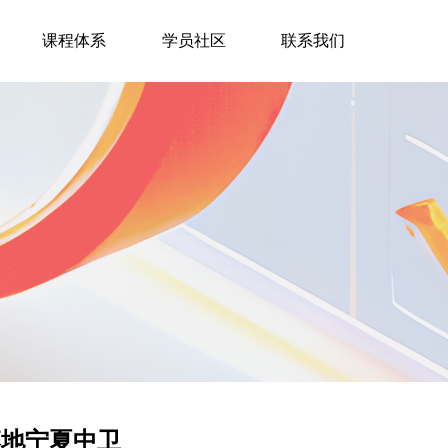
课程体系
学员社区
联系我们
落地宁夏中卫