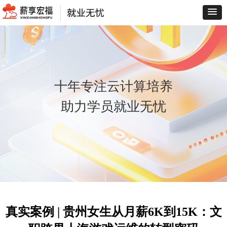
十年专注云计算培养
助力学员就业无忧
真实案例 | 贵州女生从月薪6K到15K：文