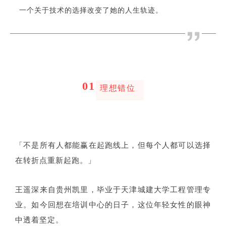
一个关于技术的选择改变了她的人生轨迹。
0
1
理想错位
不是所有人都能赢在起跑线上，但每个人都可以选择
「
在转折点重新起跑。
」
王遥深来自贵州凯里，毕业于天津城建大学工程管理专
业。如今回想在培训中心的日子，这位年轻女性的眼神
中透着坚定。