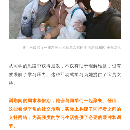
图 | 王遥深（一排左三）和薪享宏福同学同游颐和园 王遥深供
从同学的思路中获得启发，不仅有助于理解难题，也有
效缓解了学习压力。这种互动式学习为她提供了宝贵支
持。
训期间的周末和假期，她会与同学们一起聚餐、登山，
这些看似平常的社交活动，实际上构建了同行者之间的
支持网络，为高强度的学习生活提供了必要的缓冲和调
节。