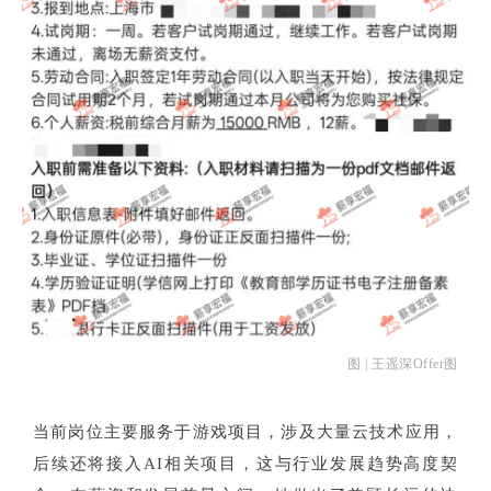
图 | 王遥深Offer图
当前岗位主要服务于游戏项目，涉及大量云技术应用，
后续还将接入AI相关项目，这与行业发展趋势高度契