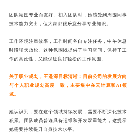
团队氛围专业而友好。初入团队时，她感受到周围同事
技术能力突出，但大家都很乐意分享专业知识。
工作环境注重效率，工作时间各自专注任务，中午休息
时段聊天放松。这种氛围既提供了学习空间，保持了工
作的高效性，又能保证良好轻松的工作氛围。
关于职业规划，王遥深目标清晰：目前公司的发展方向
与个人职业规划高度一致，主要集中在云计算和AI领
域。
她认识到，要在这个领域持续发展，需要不断深化技术
积累。团队成员普遍具备运维和开发双重能力，这提示
她需要持续提升自身技术水平。