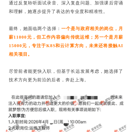
通过反复聆听面试录音、深入复盘问题、加强课后背诵
和理解，她逐步提升了表达的专业度和精准性。
最终，她面临两个选择：
一个是与政府相关的岗位，月
薪11000元，但工作内容偏向传统运维；另一个是月薪
15000元，专注于K8S和云计算方向，未来还将接触AI
相关项目。
尽管前者能更快入职，但基于长远发展考虑，她选择了
技术方向更为前沿的后者，奔赴上海。