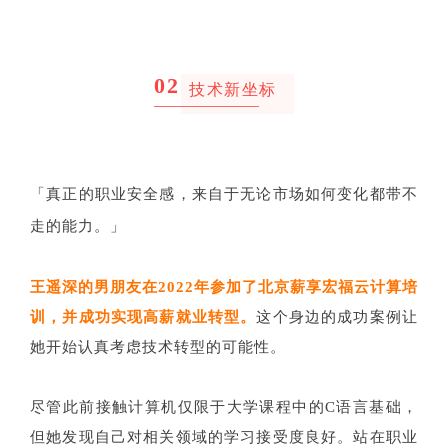
02
技术新坐标
真正的职业安全感，来自于无论市场如何变化都带不
「
走的能力。
」
王遥深的男朋友在2022年参加了北京薪享宏福云计算培
训，并成功实现高薪就业转型。
这个身边的成功案例让
她开始认真考虑技术转型的可能性。
尽管此前接触计算机仅限于大学课程中的C语言基础，
但她发现自己对相关领域的学习接受度良好。站在职业