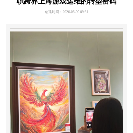
职跨界上海游戏运维的转型密码
创建时间：
2026-06-09
09:31