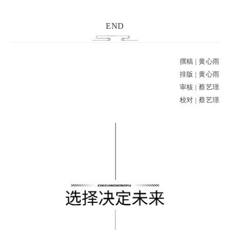
END
撰稿 | 黄心雨
排版 | 黄心雨
审核 | 蔡艺璟
校对 | 蔡艺璟