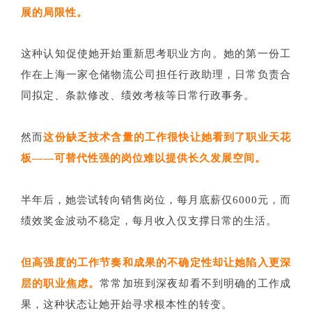
展的局限性。
这种认知促使她开始重新思考职业方向。她的第一份工
作在上海一家仓储物流公司担任行政助理，日常负责合
同拟定、条款修改、绩效考核等日常行政事务。
然而
这份缺乏技术含量的工作很快让她看到了职业天花
板——可替代性强的岗位难以提供长久发展空间。
半年后，她尝试转向销售岗位，每月底薪仅6000元，而
绩效奖金波动不稳定，每月收入仅支撑日常的生活。
但高强度的工作节奏和成果的不确定性却让她陷入更深
层的职业焦虑。
常常加班到深夜却看不到明确的工作成
果，这种状态让她开始寻求根本性的转变。