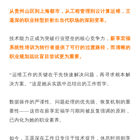
从贵州山区到上海都市，从工程管理到云计算运维，王
遥深的职业转型折射出当代职场的深刻变革。
技术能力正成为突破行业壁垒的核心竞争力，
薪享宏福
系统性培训为转行者提供了可行的过渡路径，而清晰的
职业规划远比盲目尝试更为重要。
“运维工作的关键在于先快速解决问题，再寻求根本解
决方案。”这是她从实践中总结出的工作哲学。
数据操作的严谨性、问题处理的优先级、恢复机制的重
要性——这些在薪享宏福学习期间被反复强调的原则，
已内化为她的职业素养。
如今，王遥深在工作日专注于技术提升，休息时间则享