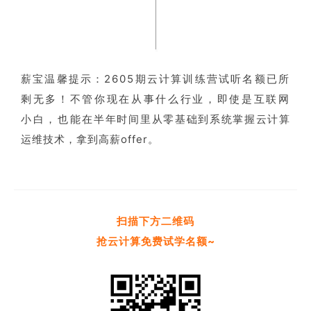
薪宝温馨提示：2605期云计算训练营试听名额已所
剩无多！不管你现在从事什么行业，即使是互联网
小白，也能
在半年时间里从零基础到系统掌握云计算
运维技术，拿到高薪offer。
扫描下方二维码
抢云计算免费试学名额~