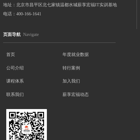
地址：北京市昌平区北七家镇温都水城薪享宏福IT实训基地
电话：400-166-1641
页面导航
Navigate
首页
年度就业数据
公司介绍
转行案例
课程体系
加入我们
联系我们
薪享宏福动态