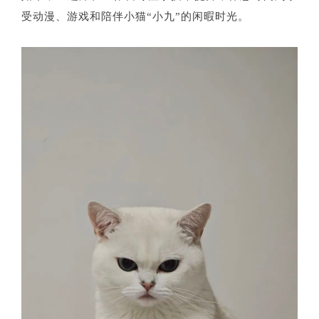
受动漫、游戏和陪伴小猫“小九”的闲暇时光。