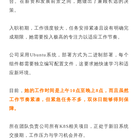
合。在薪资和发展前景之间，她做出了兼顾长远的决
策。
入职初期，工作强度较大，任务安排紧凑且设有明确完
成期限，她需要投入极高的专注力以适应工作节奏。
公司采用Ubuntu系统，部署方式为二进制部署，每个
组件都需要独立编写配置文件，这要求她快速学习和适
应新环境。
目前，
她的工作时间是上午10点至晚上8点，而且虽然
工作节奏紧凑，但紧急任务不多，双休日能够得到保
障。
所在团队负责公司所有K8S相关项目，正处于新旧系统
交接期，工作压力与学习机会并存。