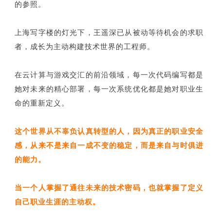
的参照。
上海写字楼的灯光下，王遥深已从被动等待机会的求职
者，成长为主动构建技术世界的工程师。
在云计算与游戏交汇的前沿领域，每一次代码编写都是
她对未来的精心部署，每一次系统优化都是她对职业生
命的重新定义。
这个世界从不辜负认真转型的人，因为真正的职业安全
感，从来不是来自一成不变的稳定，而是来自与时俱进
的能力。
当一个人掌握了通往未来的技术密码，也就掌握了定义
自己职业生涯的主动权。