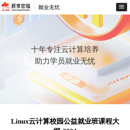
十年专注云计算培养
助力学员就业无忧
Linux云计算校园公益就业班课程大