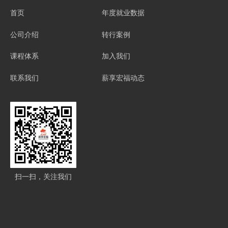
首页
年度就业数据
公司介绍
转行案例
课程体系
加入我们
联系我们
薪享宏福动态
扫一扫，关注我们