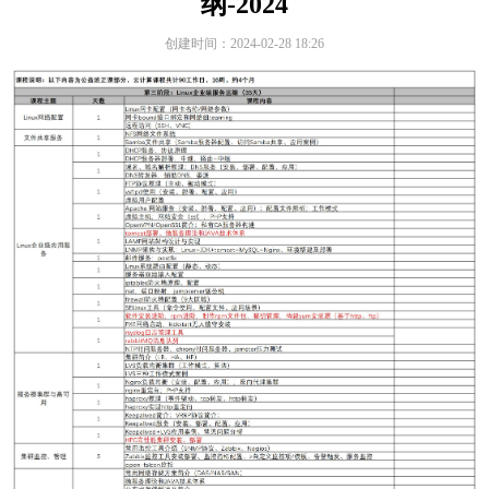
纲-2024
创建时间：
2024-02-28
18:26