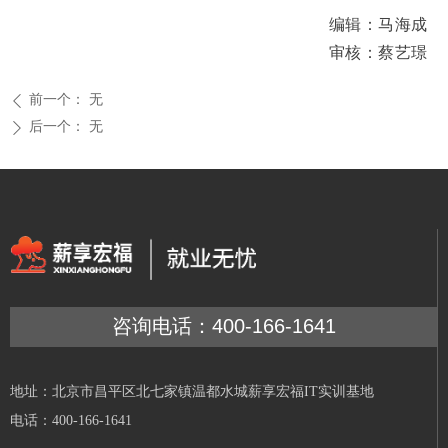
编辑：马海成
审核：蔡艺璟
前一个：
无
ꄴ
后一个：
无
ꄲ
咨询电话：400-166-1641
地址：北京市昌平区北七家镇温都水城薪享宏福IT实训基地
电话：400-166-1641