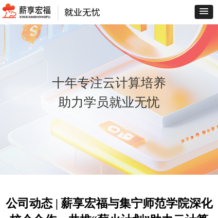
十年专注云计算培养
助力学员就业无忧
公司动态 | 薪享宏福与集宁师范学院深化