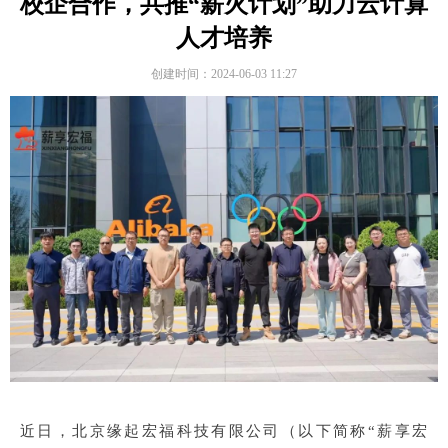
校企合作，共推“薪火计划”助力云计算
人才培养
创建时间：
2024-06-03
11:27
近日，北京缘起宏福科技有限公司（以下简称“薪享宏