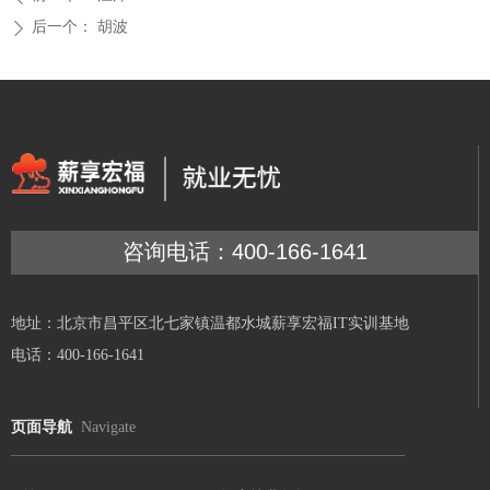
后一个：
胡波
ꄲ
咨询电话：400-166-1641
地址：北京市昌平区北七家镇温都水城薪享宏福IT实训基地
电话：400-166-1641
页面导航
Navigate