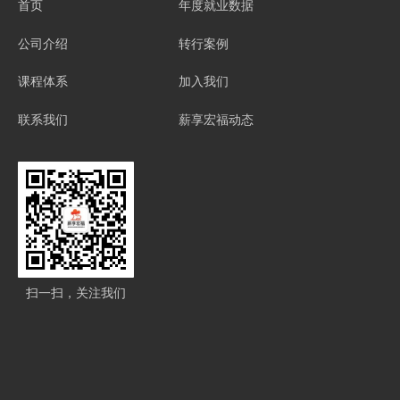
首页
年度就业数据
公司介绍
转行案例
课程体系
加入我们
联系我们
薪享宏福动态
扫一扫，关注我们