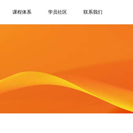
课程体系
学员社区
联系我们